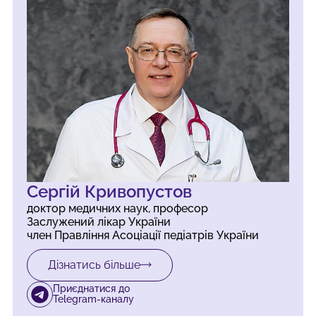
Сергій Кривопустов
доктор медичних наук, професор
Заслужений лікар України
член Правління Асоціації педіатрів України
Дізнатись більше
Приєднатися до
Telegram-каналу