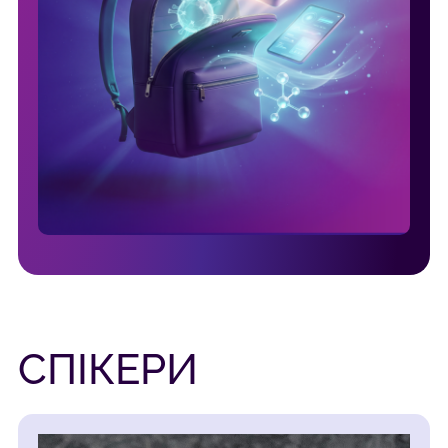
СПІКЕРИ