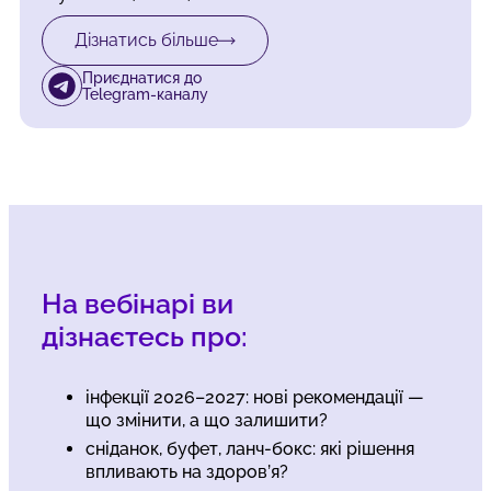
Дізнатись більше
Приєднатися до
Telegram-каналу
На вебінарі ви
дізнаєтесь про:
інфекції 2026–2027: нові рекомендації —
що змінити, а що залишити?
сніданок, буфет, ланч-бокс: які рішення
впливають на здоров’я?