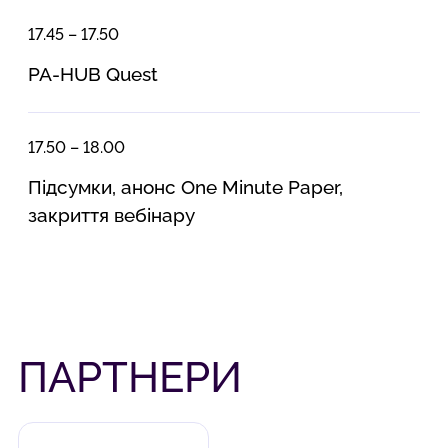
17.45 – 17.50
PA-HUB Quest
17.50 – 18.00
Підсумки, анонс One Minute Paper,
закриття вебінару
ПАРТНЕРИ