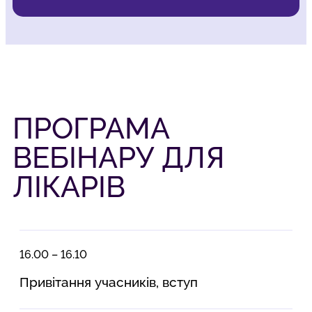
ПРОГРАМА
ВЕБІНАРУ ДЛЯ
ЛІКАРІВ
16.00 – 16.10
Привітання учасників, вступ