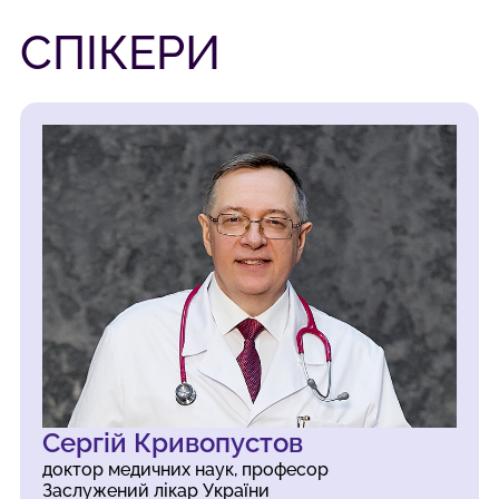
СПІКЕРИ
Сергій Кривопустов
доктор медичних наук, професор
Заслужений лікар України