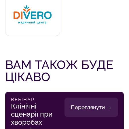
ВАМ ТАКОЖ БУДЕ
ЦІКАВО
ВЕБІНАР
Клінічні
Переглянути →
сценарії при
хворобах