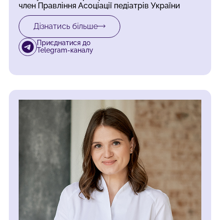
член Правління Асоціації педіатрів України
Дізнатись більше
Приєднатися до
Telegram-каналу