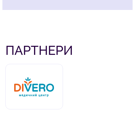
ПАРТНЕРИ