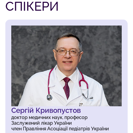
СПІКЕРИ
Сергій Кривопустов
доктор медичних наук, професор
Заслужений лікар України
член Правління Асоціації педіатрів України