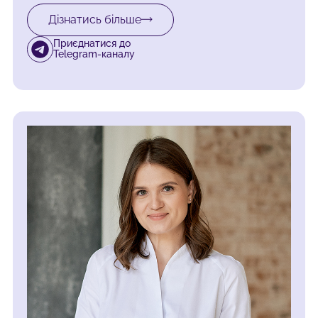
Дізнатись більше
Приєднатися до
Telegram-каналу