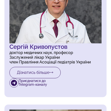
Сергій Кривопустов
доктор медичних наук, професор
Заслужений лікар України
член Правління Асоціації педіатрів України
Дізнатись більше
Приєднатися до
Telegram-каналу