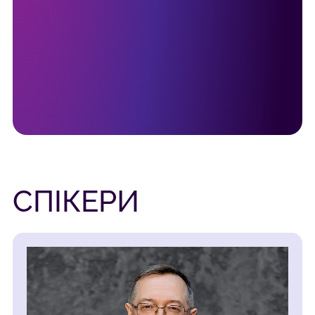
СПІКЕРИ