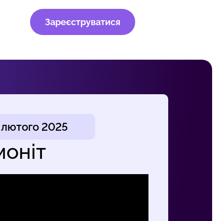
Зареєструватися
 лютого 2025
моніт