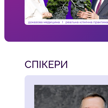
СПІКЕРИ