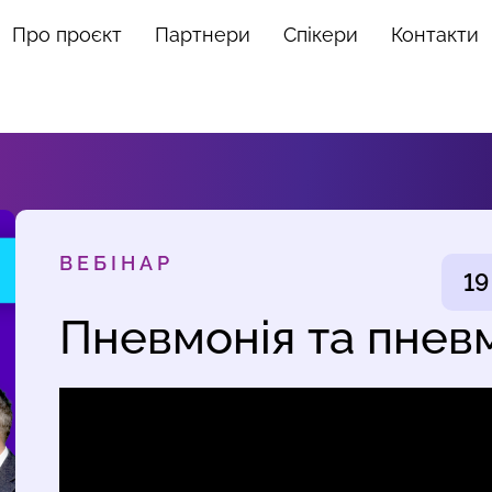
Про проєкт
Партнери
Спікери
Контакти
ВЕБІНАР
19
Пневмонія та пнев