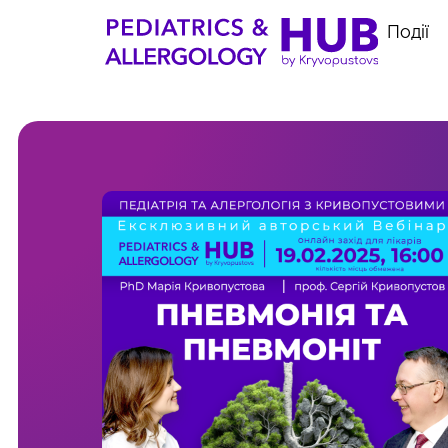
Події