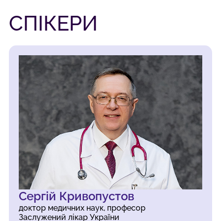
СПІКЕРИ
Сергій Кривопустов
доктор медичних наук, професор
Заслужений лікар України