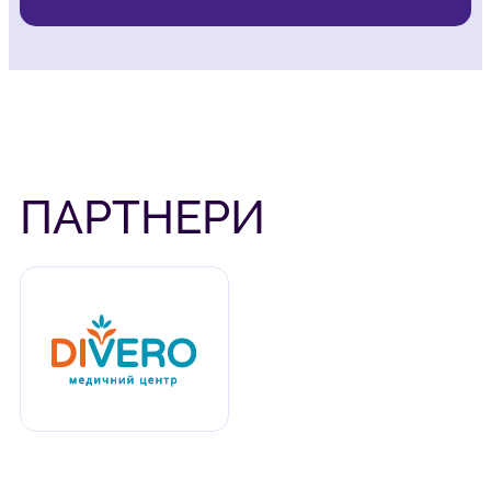
ПАРТНЕРИ