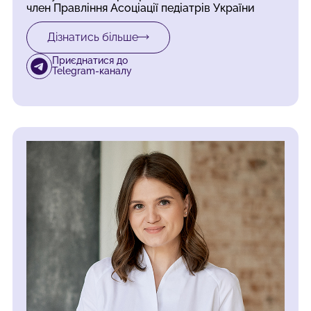
член Правління Асоціації педіатрів України
Дізнатись більше
Приєднатися до
Telegram-каналу